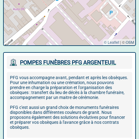
© Leaflet
|
©
OSM
POMPES FUNÈBRES PFG ARGENTEUIL
PFG vous accompagne avant, pendant et après les obsèques.
Pour une inhumation ou une crémation, nous pouvons
prendre en charge la préparation et l'organisation des
obsèques : transfert du lieu de décès à la chambre funéraire,
accompagnement par un maitre de cérémonie.
PFG c'est aussi un grand choix de monuments funéraires
disponibles dans différentes couleurs de granit. Nous
proposons également des solutions évolutives pour financer
et préparer vos obsèques à l'avance grâce à nos contrats
obsèques.