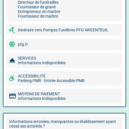
Directeur de funérailles
Fournisseur de granit
Entrepreneur en marbre
Fournisseur de marbre
Itinéraire vers Pompes Funèbres PFG ARGENTEUIL
pfg.fr
SERVICES
Informations Indisponibles
ACCESSIBILITÉ
Parking PMR - Entrée Accessible PMR
MOYENS DE PAIEMENT
Informations Indisponibles
Informations erronées, manquantes ou établissement ayant
cessé ses activités ?