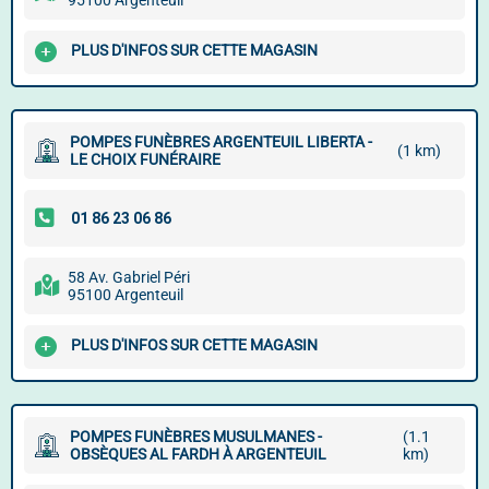
95100 Argenteuil
PLUS D'INFOS SUR CETTE MAGASIN
POMPES FUNÈBRES ARGENTEUIL LIBERTA -
(1 km)
LE CHOIX FUNÉRAIRE
58 Av. Gabriel Péri
95100 Argenteuil
PLUS D'INFOS SUR CETTE MAGASIN
POMPES FUNÈBRES MUSULMANES -
(1.1
OBSÈQUES AL FARDH À ARGENTEUIL
km)