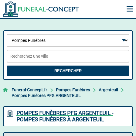
RECHERCHER
Funeral-Concept.fr
Pompes Funèbres
Argenteuil
Pompes Funèbres PFG ARGENTEUIL
POMPES FUNÈBRES PFG ARGENTEUIL -
POMPES FUNÈBRES À ARGENTEUIL