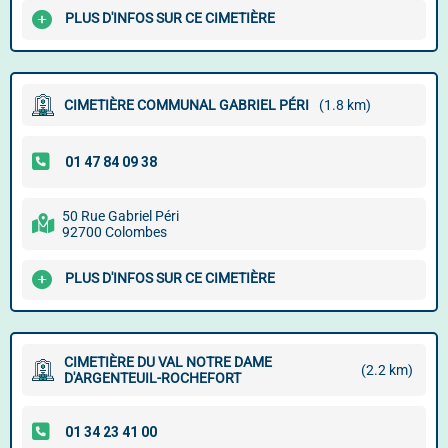
PLUS D'INFOS SUR CE CIMETIÈRE
CIMETIÈRE COMMUNAL GABRIEL PÉRI
(1.8 km)
50 Rue Gabriel Péri
92700 Colombes
PLUS D'INFOS SUR CE CIMETIÈRE
CIMETIÈRE DU VAL NOTRE DAME
(2.2 km)
D'ARGENTEUIL-ROCHEFORT