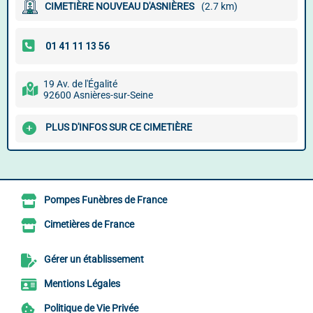
CIMETIÈRE NOUVEAU D'ASNIÈRES
(2.7 km)
19 Av. de l'Égalité
92600 Asnières-sur-Seine
PLUS D'INFOS SUR CE CIMETIÈRE
Pompes Funèbres de France
Cimetières de France
Gérer un établissement
Mentions Légales
Politique de Vie Privée