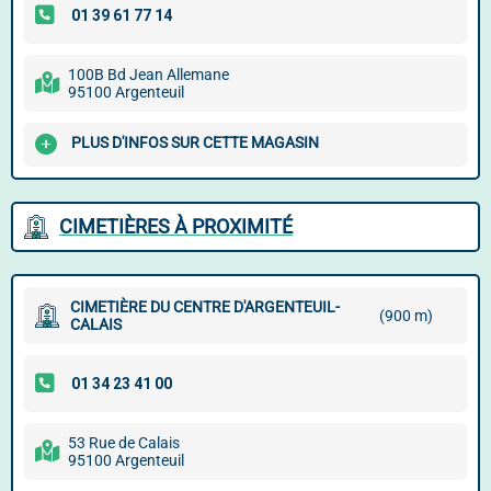
100B Bd Jean Allemane
95100 Argenteuil
PLUS D'INFOS SUR CETTE MAGASIN
CIMETIÈRES À PROXIMITÉ
CIMETIÈRE DU CENTRE D'ARGENTEUIL-
(900 m)
CALAIS
53 Rue de Calais
95100 Argenteuil