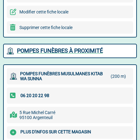
Modifier cette fiche locale
Supprimer cette fiche locale
POMPES FUNÈBRES À PROXIMITÉ
POMPES FUNÈBRES MUSULMANES KITAB
(200 m)
WA SUNNA
5 Rue Michel Carré
95100 Argenteuil
PLUS D'INFOS SUR CETTE MAGASIN