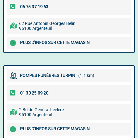
62 Rue Antonin Georges Belin
95100 Argenteuil
PLUS D'INFOS SUR CETTE MAGASIN
POMPES FUNÈBRES TURPIN
(1.1 km)
2 Bd du Général Leclerc
95100 Argenteuil
PLUS D'INFOS SUR CETTE MAGASIN