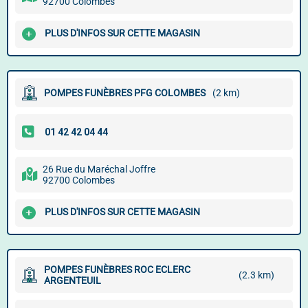
92700 Colombes
PLUS D'INFOS SUR CETTE MAGASIN
POMPES FUNÈBRES PFG COLOMBES
(2 km)
26 Rue du Maréchal Joffre
92700 Colombes
PLUS D'INFOS SUR CETTE MAGASIN
POMPES FUNÈBRES ROC ECLERC
(2.3 km)
ARGENTEUIL