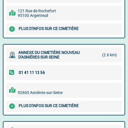
121 Rue de Rochefort
95100 Argenteuil
PLUS D'INFOS SUR CE CIMETIÈRE
ANNEXE DU CIMETIÈRE NOUVEAU
(2.6 km)
D'ASNIÈRES SUR SEINE
92600 Asnières-sur-Seine
PLUS D'INFOS SUR CE CIMETIÈRE