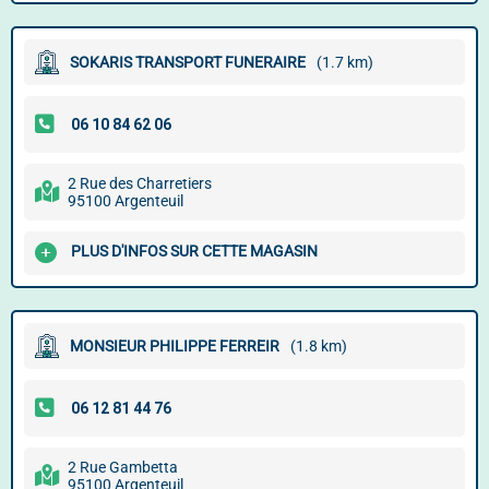
SOKARIS TRANSPORT FUNERAIRE
(1.7 km)
2 Rue des Charretiers
95100 Argenteuil
PLUS D'INFOS SUR CETTE MAGASIN
MONSIEUR PHILIPPE FERREIR
(1.8 km)
2 Rue Gambetta
95100 Argenteuil