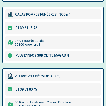
CALAS POMPES FUNÈBRES
(900 m)
94-96 Rue de Calais
95100 Argenteuil
PLUS D'INFOS SUR CETTE MAGASIN
ALLIANCE FUNÉRAIRE
(1 km)
58 Rue du Lieutenant Colonel Prudhon