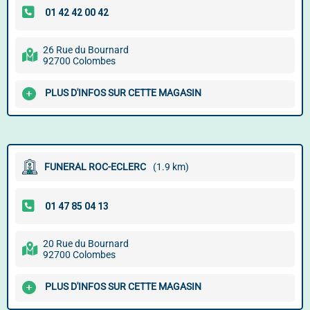
26 Rue du Bournard
92700 Colombes
PLUS D'INFOS SUR CETTE MAGASIN
FUNERAL ROC-ECLERC
(1.9 km)
20 Rue du Bournard
92700 Colombes
PLUS D'INFOS SUR CETTE MAGASIN