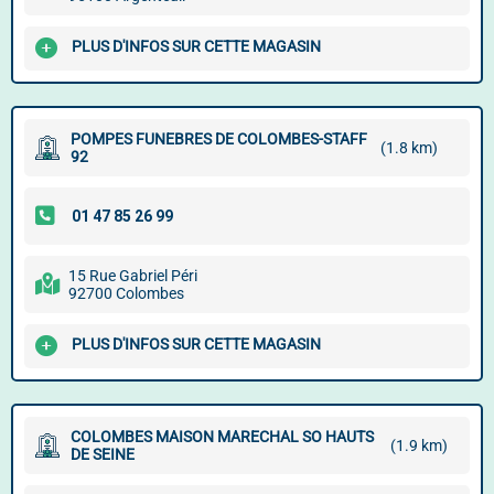
PLUS D'INFOS SUR CETTE MAGASIN
POMPES FUNEBRES DE COLOMBES-STAFF
(1.8 km)
92
15 Rue Gabriel Péri
92700 Colombes
PLUS D'INFOS SUR CETTE MAGASIN
COLOMBES MAISON MARECHAL SO HAUTS
(1.9 km)
DE SEINE