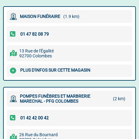
MAISON FUNÉRAIRE
(1.9 km)
13 Rue de l'Égalité
92700 Colombes
PLUS D'INFOS SUR CETTE MAGASIN
POMPES FUNÈBRES ET MARBRERIE
(2 km)
MARECHAL - PFG COLOMBES
26 Rue du Bournard