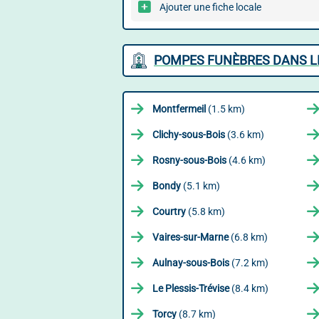
Ajouter une fiche locale
POMPES FUNÈBRES DANS L
Montfermeil
(1.5 km)
Clichy-sous-Bois
(3.6 km)
Rosny-sous-Bois
(4.6 km)
Bondy
(5.1 km)
Courtry
(5.8 km)
Vaires-sur-Marne
(6.8 km)
Aulnay-sous-Bois
(7.2 km)
Le Plessis-Trévise
(8.4 km)
Torcy
(8.7 km)