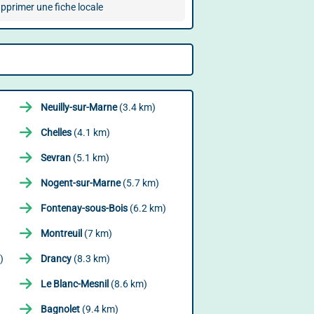
pprimer une fiche locale
Neuilly-sur-Marne
(3.4 km)
Chelles
(4.1 km)
Sevran
(5.1 km)
Nogent-sur-Marne
(5.7 km)
Fontenay-sous-Bois
(6.2 km)
Montreuil
(7 km)
)
Drancy
(8.3 km)
Le Blanc-Mesnil
(8.6 km)
Bagnolet
(9.4 km)