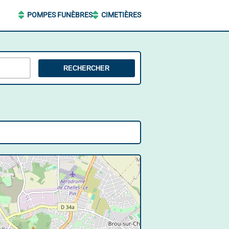
POMPES FUNÈBRES
CIMETIÈRES
RECHERCHER