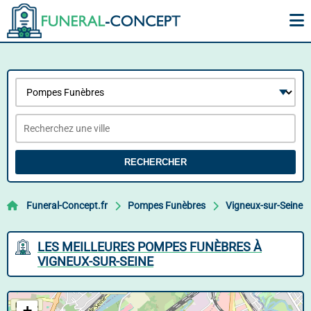
RECHERCHER
Funeral-Concept.fr
Pompes Funèbres
Vigneux-sur-Seine
LES MEILLEURES POMPES FUNÈBRES À
VIGNEUX-SUR-SEINE
+