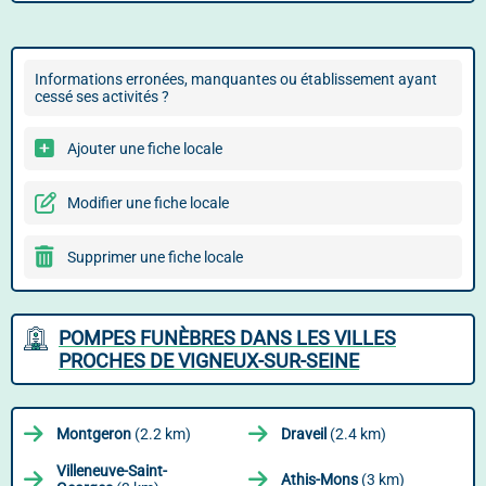
Informations erronées, manquantes ou établissement ayant
cessé ses activités ?
Ajouter une fiche locale
Modifier une fiche locale
Supprimer une fiche locale
POMPES FUNÈBRES DANS LES VILLES
PROCHES DE VIGNEUX-SUR-SEINE
Montgeron
(2.2 km)
Draveil
(2.4 km)
Villeneuve-Saint-
Athis-Mons
(3 km)