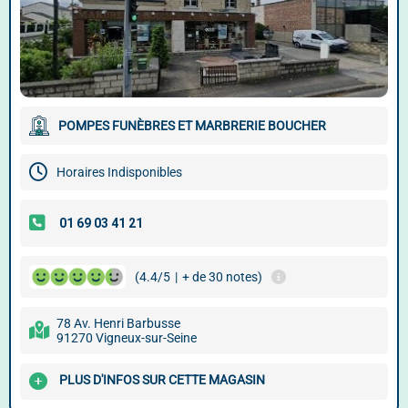
POMPES FUNÈBRES ET MARBRERIE BOUCHER
Horaires Indisponibles
(4.4/5
|
+ de 30 notes)
78 Av. Henri Barbusse
91270 Vigneux-sur-Seine
PLUS D'INFOS SUR CETTE MAGASIN