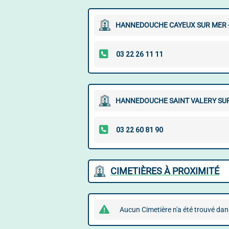
HANNEDOUCHE CAYEUX SUR MER -
HANNEDOUCHE SAINT VALERY SUR
CIMETIÈRES À PROXIMITÉ
Aucun Cimetière n'a été trouvé dan