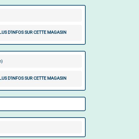
LUS D'INFOS SUR CETTE MAGASIN
m)
LUS D'INFOS SUR CETTE MAGASIN