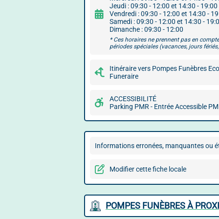
Jeudi : 09:30 - 12:00 et 14:30 - 19:00
Vendredi : 09:30 - 12:00 et 14:30 - 1
Samedi : 09:30 - 12:00 et 14:30 - 19:
Dimanche : 09:30 - 12:00
* Ces horaires ne prennent pas en compte
périodes spéciales (vacances, jours fériés, 
Itinéraire vers Pompes Funèbres Ec
Funeraire
ACCESSIBILITÉ
Parking PMR - Entrée Accessible P
Informations erronées, manquantes ou ét
Modifier cette fiche locale
POMPES FUNÈBRES À PROX