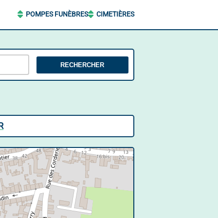
POMPES FUNÈBRES
CIMETIÈRES
RECHERCHER
R