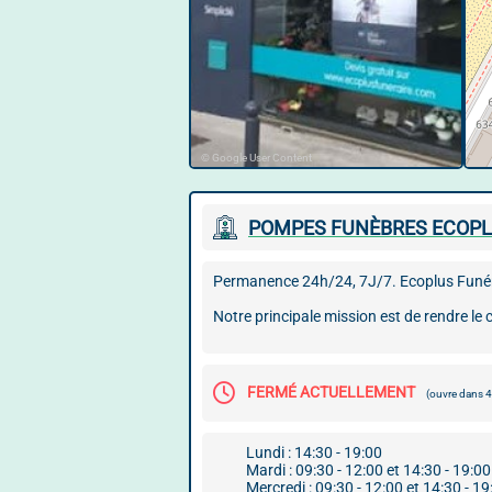
© Google User Content
POMPES FUNÈBRES ECOPL
Permanence 24h/24, 7J/7. Ecoplus Funéra
Notre principale mission est de rendre le 
FERMÉ ACTUELLEMENT
(ouvre dans
Lundi : 14:30 - 19:00
Mardi : 09:30 - 12:00 et 14:30 - 19:00
Mercredi : 09:30 - 12:00 et 14:30 - 19