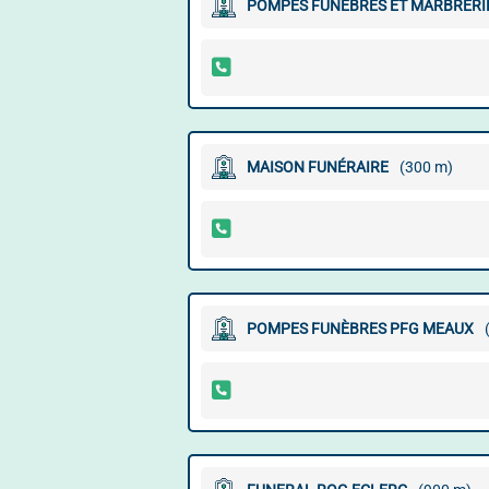
POMPES FUNÈBRES ET MARBRERI
MAISON FUNÉRAIRE
(300 m)
POMPES FUNÈBRES PFG MEAUX