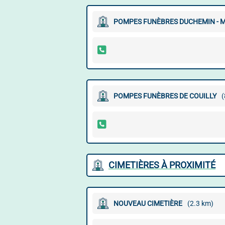
POMPES FUNÈBRES DUCHEMIN - MA
POMPES FUNÈBRES DE COUILLY
(
CIMETIÈRES À PROXIMITÉ
NOUVEAU CIMETIÈRE
(2.3 km)