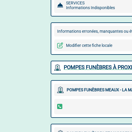
SERVICES
Informations Indisponibles
Informations erronées, manquantes ou ét
Modifier cette fiche locale
POMPES FUNÈBRES À PROX
POMPES FUNÈBRES MEAUX - LA MA