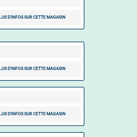
LUS D'INFOS SUR CETTE MAGASIN
LUS D'INFOS SUR CETTE MAGASIN
LUS D'INFOS SUR CETTE MAGASIN