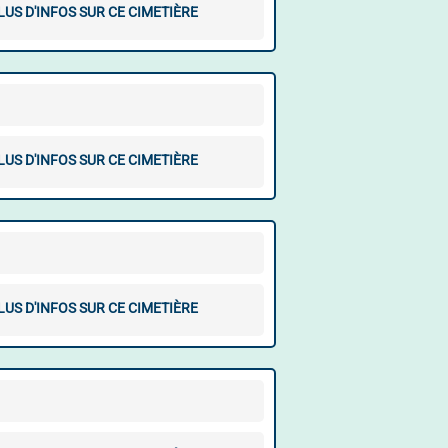
LUS D'INFOS SUR CE CIMETIÈRE
LUS D'INFOS SUR CE CIMETIÈRE
LUS D'INFOS SUR CE CIMETIÈRE