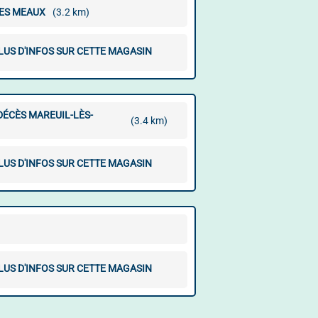
LES MEAUX
(3.2 km)
LUS D'INFOS SUR CETTE MAGASIN
DÉCÈS MAREUIL-LÈS-
(3.4 km)
LUS D'INFOS SUR CETTE MAGASIN
LUS D'INFOS SUR CETTE MAGASIN