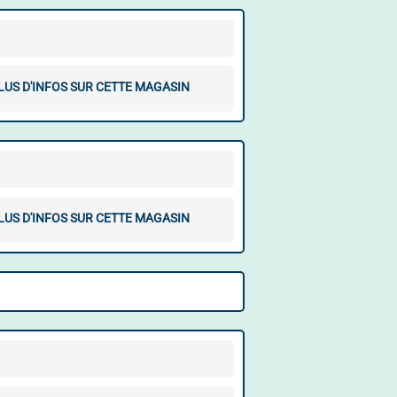
LUS D'INFOS SUR CETTE MAGASIN
LUS D'INFOS SUR CETTE MAGASIN