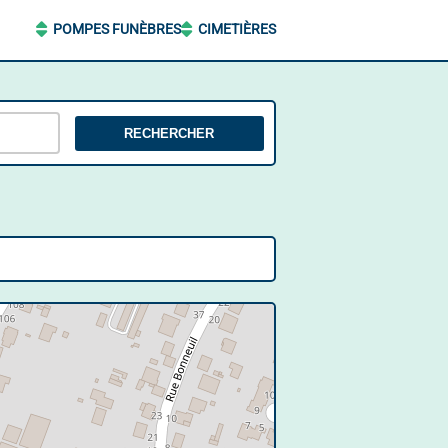
POMPES FUNÈBRES
CIMETIÈRES
RECHERCHER