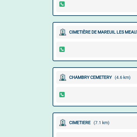
CIMETIÈRE DE MAREUIL LES MEAU
CHAMBRY CEMETERY
(4.6 km)
CIMETIERE
(7.1 km)