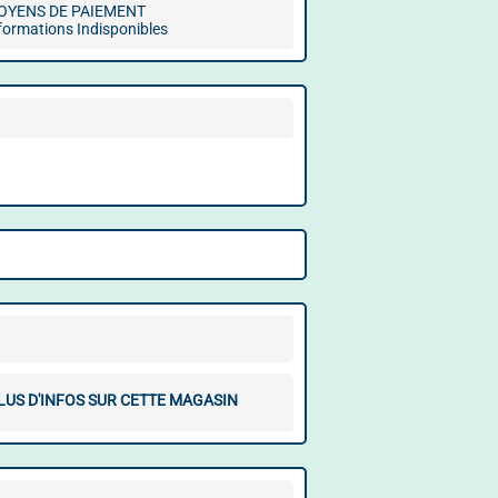
OYENS DE PAIEMENT
formations Indisponibles
LUS D'INFOS SUR CETTE MAGASIN