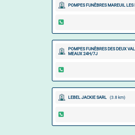
POMPES FUNÈBRES MAREUIL LES M
POMPES FUNÈBRES DES DEUX VALL
MEAUX 24H/7J
LEBEL JACKIE SARL
(3.8 km)