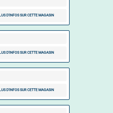
LUS D'INFOS SUR CETTE MAGASIN
LUS D'INFOS SUR CETTE MAGASIN
LUS D'INFOS SUR CETTE MAGASIN