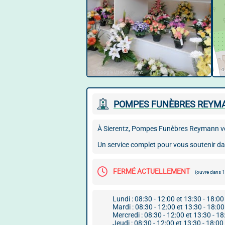
© Google User Content
POMPES FUNÈBRES REYM
À Sierentz, Pompes Funèbres Reymann vo
Un service complet pour vous soutenir da
FERMÉ ACTUELLEMENT
(ouvre dans
Lundi : 08:30 - 12:00 et 13:30 - 18:00
Mardi : 08:30 - 12:00 et 13:30 - 18:00
Mercredi : 08:30 - 12:00 et 13:30 - 18
Jeudi : 08:30 - 12:00 et 13:30 - 18:00