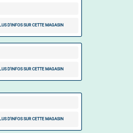
LUS D'INFOS SUR CETTE MAGASIN
LUS D'INFOS SUR CETTE MAGASIN
LUS D'INFOS SUR CETTE MAGASIN