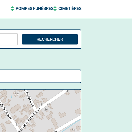
POMPES FUNÈBRES
CIMETIÈRES
RECHERCHER