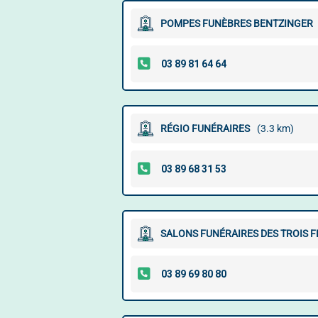
POMPES FUNÈBRES BENTZINGER
RÉGIO FUNÉRAIRES
(3.3 km)
SALONS FUNÉRAIRES DES TROIS 