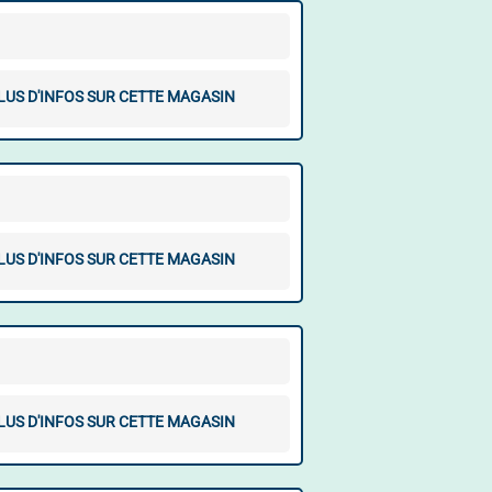
LUS D'INFOS SUR CETTE MAGASIN
LUS D'INFOS SUR CETTE MAGASIN
LUS D'INFOS SUR CETTE MAGASIN