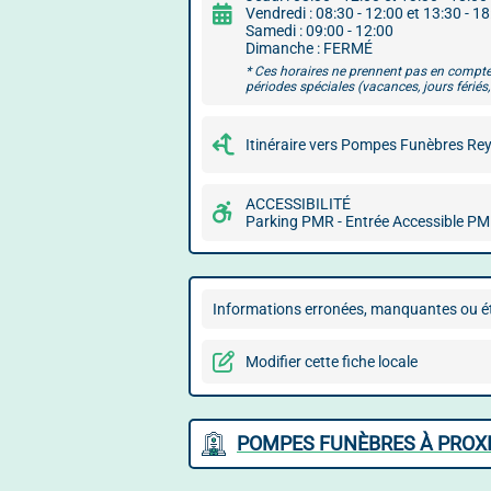
Vendredi : 08:30 - 12:00 et 13:30 - 1
Samedi : 09:00 - 12:00
Dimanche : FERMÉ
* Ces horaires ne prennent pas en compte
périodes spéciales (vacances, jours fériés, 
Itinéraire vers Pompes Funèbres R
ACCESSIBILITÉ
Parking PMR - Entrée Accessible P
Informations erronées, manquantes ou ét
Modifier cette fiche locale
POMPES FUNÈBRES À PROX