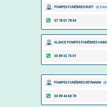
POMPES FUNÈBRES RUFF
(8.5 km
ALSACE POMPES FUNÈBRES HABSH
POMPES FUNÈBRES REYMANN
(8