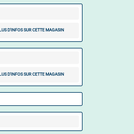
LUS D'INFOS SUR CETTE MAGASIN
LUS D'INFOS SUR CETTE MAGASIN