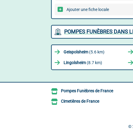
Ajouter une fiche locale
POMPES FUNÈBRES DANS L
Geispolsheim
(5.6 km)
Lingolsheim
(8.7 km)
Pompes Funèbres de France
Cimetières de France
© 