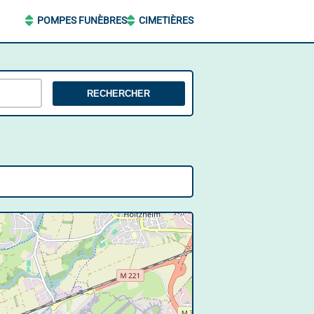
POMPES FUNÈBRES
CIMETIÈRES
RECHERCHER