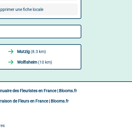
pprimer une fiche locale
Mutzig
(8.3 km)
Wolfisheim
(10 km)
nuaire des Fleuristes en France | Blooms.fr
vraison de Fleurs en France | Blooms.fr
res