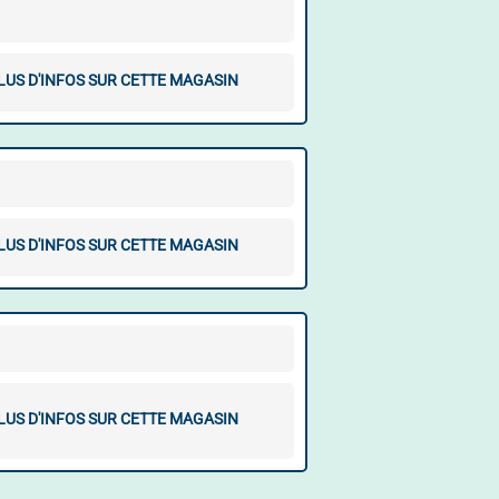
LUS D'INFOS SUR CETTE MAGASIN
LUS D'INFOS SUR CETTE MAGASIN
LUS D'INFOS SUR CETTE MAGASIN