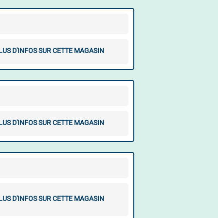
LUS D'INFOS SUR CETTE MAGASIN
LUS D'INFOS SUR CETTE MAGASIN
LUS D'INFOS SUR CETTE MAGASIN