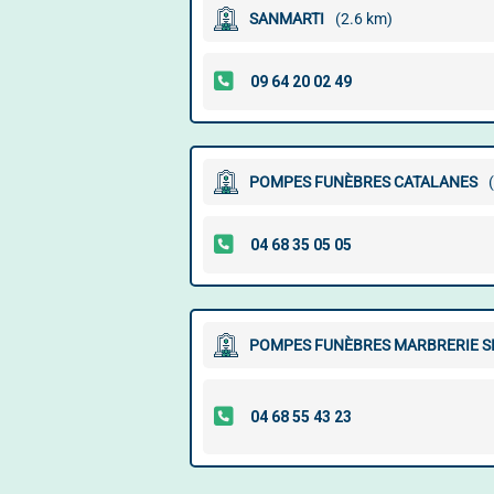
SANMARTI
(2.6 km)
POMPES FUNÈBRES CATALANES
POMPES FUNÈBRES MARBRERIE S