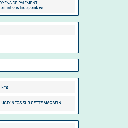
OYENS DE PAIEMENT
formations Indisponibles
3 km)
LUS D'INFOS SUR CETTE MAGASIN