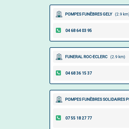
POMPES FUNÈBRES GELY
(2.9 km
FUNERAL ROC-ECLERC
(2.9 km)
POMPES FUNÈBRES SOLIDAIRES 