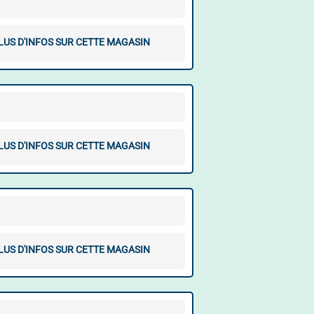
LUS D'INFOS SUR CETTE MAGASIN
LUS D'INFOS SUR CETTE MAGASIN
LUS D'INFOS SUR CETTE MAGASIN