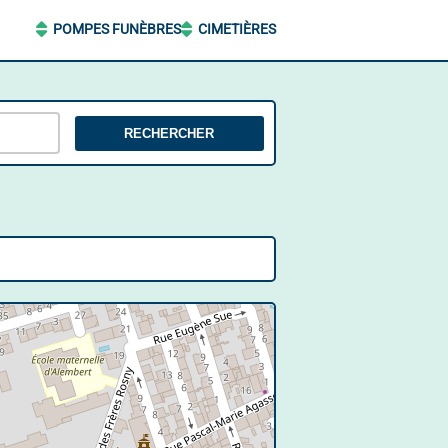
POMPES FUNÈBRES
CIMETIÈRES
RECHERCHER