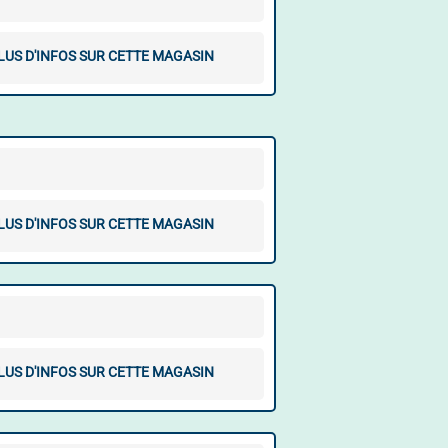
LUS D'INFOS SUR CETTE MAGASIN
LUS D'INFOS SUR CETTE MAGASIN
LUS D'INFOS SUR CETTE MAGASIN