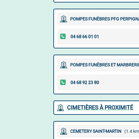
POMPES FUNÈBRES PFG PERPIGN
POMPES FUNÈBRES ET MARBRERIE 
CIMETIÈRES À PROXIMITÉ
CEMETERY SAINT-MARTIN
(1.4 km