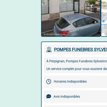
© Google Street View
POMPES FUNEBRES SYLVE
À Perpignan, Pompes Funebres Sylvestre
Un service complet pour vous soutenir da
Horaires Indisponibles
Avis Indisponibles