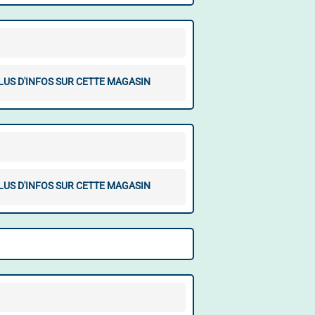
LUS D'INFOS SUR CETTE MAGASIN
LUS D'INFOS SUR CETTE MAGASIN