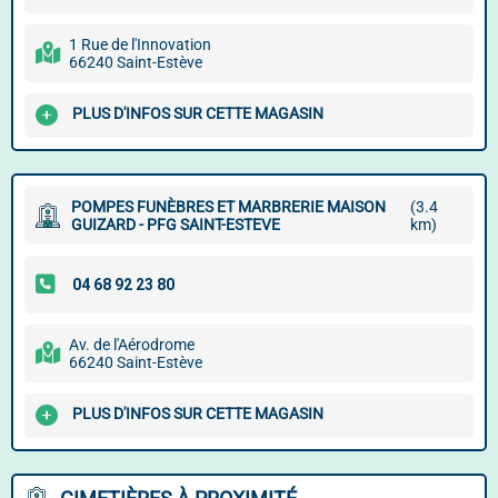
1 Rue de l'Innovation
66240 Saint-Estève
PLUS D'INFOS SUR CETTE MAGASIN
POMPES FUNÈBRES ET MARBRERIE MAISON
(3.4
GUIZARD - PFG SAINT-ESTEVE
km)
Av. de l'Aérodrome
66240 Saint-Estève
PLUS D'INFOS SUR CETTE MAGASIN