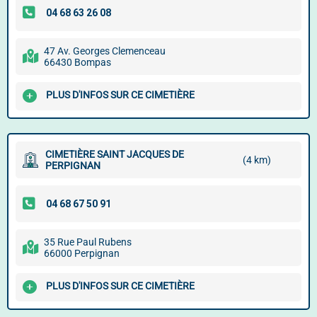
47 Av. Georges Clemenceau
66430 Bompas
PLUS D'INFOS SUR CE CIMETIÈRE
CIMETIÈRE SAINT JACQUES DE
(4 km)
PERPIGNAN
35 Rue Paul Rubens
66000 Perpignan
PLUS D'INFOS SUR CE CIMETIÈRE