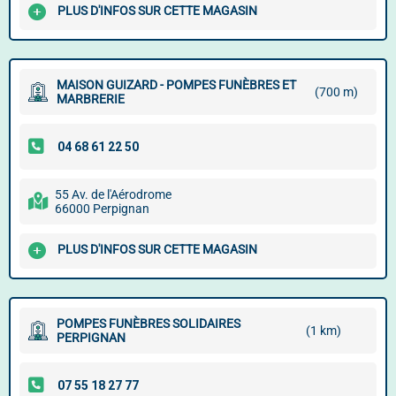
PLUS D'INFOS SUR CETTE MAGASIN
MAISON GUIZARD - POMPES FUNÈBRES ET
(700 m)
MARBRERIE
55 Av. de l'Aérodrome
66000 Perpignan
PLUS D'INFOS SUR CETTE MAGASIN
POMPES FUNÈBRES SOLIDAIRES
(1 km)
PERPIGNAN