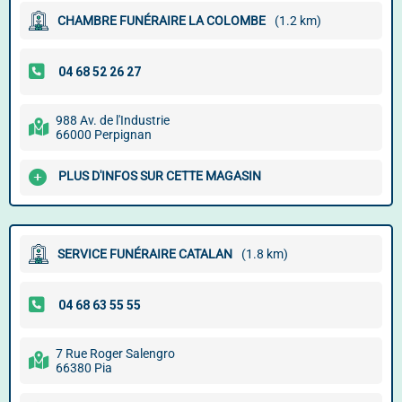
CHAMBRE FUNÉRAIRE LA COLOMBE
(1.2 km)
988 Av. de l'Industrie
66000 Perpignan
PLUS D'INFOS SUR CETTE MAGASIN
SERVICE FUNÉRAIRE CATALAN
(1.8 km)
7 Rue Roger Salengro
66380 Pia