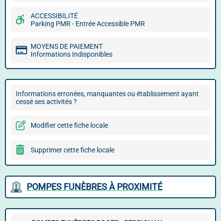
ACCESSIBILITÉ
Parking PMR - Entrée Accessible PMR
MOYENS DE PAIEMENT
Informations Indisponibles
Informations erronées, manquantes ou établissement ayant
cessé ses activités ?
Modifier cette fiche locale
Supprimer cette fiche locale
POMPES FUNÈBRES À PROXIMITÉ