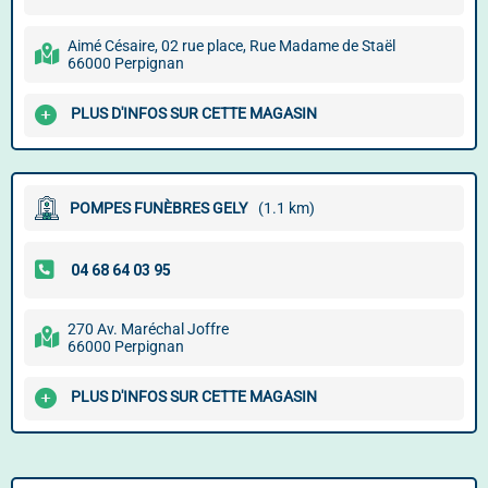
Aimé Césaire, 02 rue place, Rue Madame de Staël
66000 Perpignan
PLUS D'INFOS SUR CETTE MAGASIN
POMPES FUNÈBRES GELY
(1.1 km)
270 Av. Maréchal Joffre
66000 Perpignan
PLUS D'INFOS SUR CETTE MAGASIN