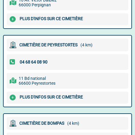
10 Av. Victor Dalbiez
66000 Perpignan
PLUS D'INFOS SUR CE CIMETIÈRE
CIMETIÈRE DE PEYRESTORTES
(4 km)
11 Bd national
66600 Peyrestortes
PLUS D'INFOS SUR CE CIMETIÈRE
CIMETIÈRE DE BOMPAS
(4 km)