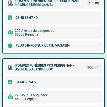
POMPES FUNÈBRES ROGER - PERPIGNAN -
(600 m)
URGENCE DÉCÈS 24H/7J
299 Avenue du Languedoc
66000 Perpignan
PLUS D'INFOS SUR CETTE MAGASIN
POMPES FUNÈBRES PFG PERPIGNAN -
(600 m)
AVENUE DU LANGUEDOC
273 Av. du Languedoc
66000 Perpignan