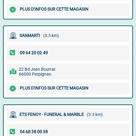
PLUS D'INFOS SUR CETTE MAGASIN
SANMARTI
(3.3 km)
22 Bd Jean Bourrat
66000 Perpignan
PLUS D'INFOS SUR CETTE MAGASIN
ETS FENOY - FUNERAL & MARBLE
(3.3 km)