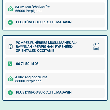
84 Av. Maréchal Joffre
66000 Perpignan
PLUS D'INFOS SUR CETTE MAGASIN
POMPES FUNÈBRES MUSULMANES AL-
(3.2
BAYYINAH - PERPIGNAN, PYRÉNÉES-
km)
ORIENTALES, OCCITANIE
4 Rue Anglade d'Oms
66000 Perpignan
PLUS D'INFOS SUR CETTE MAGASIN