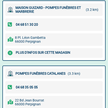
MAISON GUIZARD - POMPES FUNÈBRES ET
(3.2 km)
MARBRERIE
8 Pl. Léon Gambetta
66000 Perpignan
PLUS D'INFOS SUR CETTE MAGASIN
POMPES FUNÈBRES CATALANES
(3.3 km)
22 Bd Jean Bourrat
66000 Perpignan