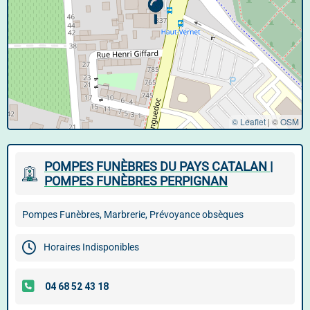
© Leaflet
|
©
OSM
POMPES FUNÈBRES DU PAYS CATALAN |
POMPES FUNÈBRES PERPIGNAN
Pompes Funèbres, Marbrerie, Prévoyance obsèques
Horaires Indisponibles