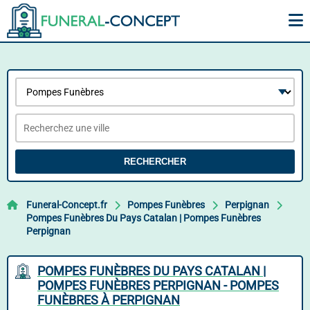
RECHERCHER
Funeral-Concept.fr
Pompes Funèbres
Perpignan
Pompes Funèbres Du Pays Catalan | Pompes Funèbres
Perpignan
POMPES FUNÈBRES DU PAYS CATALAN |
POMPES FUNÈBRES PERPIGNAN - POMPES
FUNÈBRES À PERPIGNAN