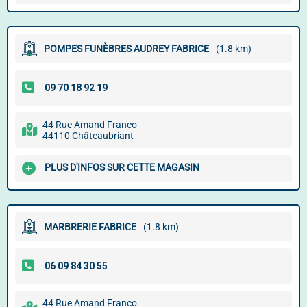
POMPES FUNÈBRES AUDREY FABRICE
(1.8 km)
44 Rue Amand Franco
44110 Châteaubriant
PLUS D'INFOS SUR CETTE MAGASIN
MARBRERIE FABRICE
(1.8 km)
44 Rue Amand Franco