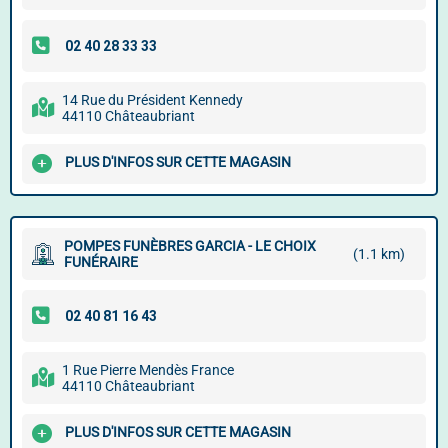
14 Rue du Président Kennedy
44110 Châteaubriant
PLUS D'INFOS SUR CETTE MAGASIN
POMPES FUNÈBRES GARCIA - LE CHOIX
(1.1 km)
FUNÉRAIRE
1 Rue Pierre Mendès France
44110 Châteaubriant
PLUS D'INFOS SUR CETTE MAGASIN