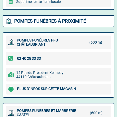
Supprimer cette fiche locale
POMPES FUNÈBRES À PROXIMITÉ
POMPES FUNÈBRES PFG
(600 m)
CHÂTEAUBRIANT
14 Rue du Président Kennedy
44110 Châteaubriant
PLUS D'INFOS SUR CETTE MAGASIN
POMPES FUNÈBRES ET MARBRERIE
(600 m)
CASTEL