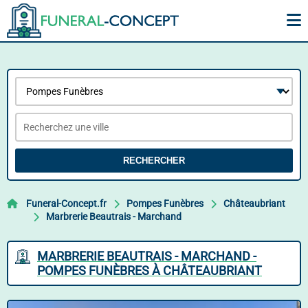
RECHERCHER
Funeral-Concept.fr
Pompes Funèbres
Châteaubriant
Marbrerie Beautrais - Marchand
MARBRERIE BEAUTRAIS - MARCHAND -
POMPES FUNÈBRES À CHÂTEAUBRIANT