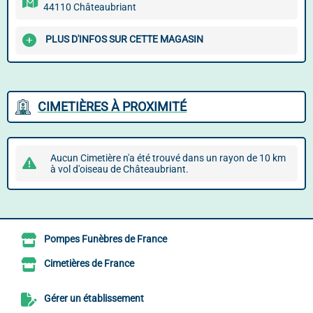
44110 Châteaubriant
PLUS D'INFOS SUR CETTE MAGASIN
CIMETIÈRES À PROXIMITÉ
Aucun Cimetière n'a été trouvé dans un rayon de 10 km
à vol d'oiseau de Châteaubriant.
Pompes Funèbres de France
Cimetières de France
Gérer un établissement