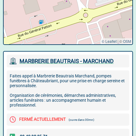
© Leaflet
|
©
OSM
MARBRERIE BEAUTRAIS - MARCHAND
Faites appel à Marbrerie Beautrais Marchand, pompes
funèbres à Châteaubriant, pour une prise en charge sereine et
personnalisée.
Organisation de cérémonies, démarches administratives,
articles funéraires : un accompagnement humain et
professionnel.
FERMÉ ACTUELLEMENT
(ouvre dans 00mn)