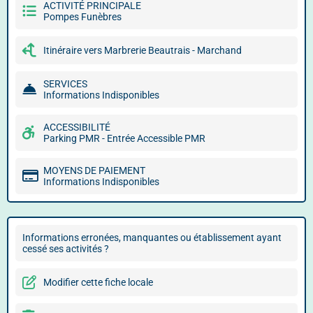
ACTIVITÉ PRINCIPALE
Pompes Funèbres
Itinéraire vers Marbrerie Beautrais - Marchand
SERVICES
Informations Indisponibles
ACCESSIBILITÉ
Parking PMR - Entrée Accessible PMR
MOYENS DE PAIEMENT
Informations Indisponibles
Informations erronées, manquantes ou établissement ayant
cessé ses activités ?
Modifier cette fiche locale