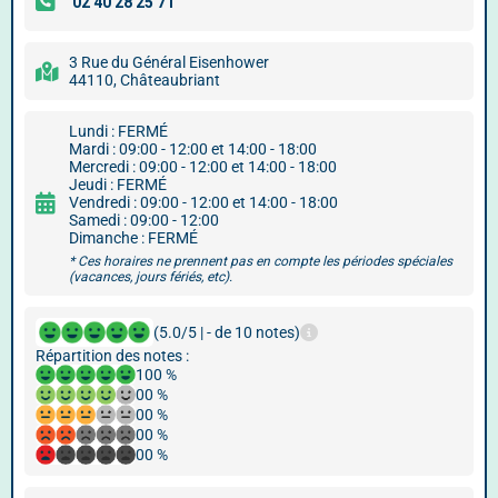
3 Rue du Général Eisenhower
44110, Châteaubriant
Lundi : FERMÉ
Mardi : 09:00 - 12:00 et 14:00 - 18:00
Mercredi : 09:00 - 12:00 et 14:00 - 18:00
Jeudi : FERMÉ
Vendredi : 09:00 - 12:00 et 14:00 - 18:00
Samedi : 09:00 - 12:00
Dimanche : FERMÉ
* Ces horaires ne prennent pas en compte les périodes spéciales
(vacances, jours fériés, etc).
(5.0/5 | - de 10 notes)
Répartition des notes :
100 %
00 %
00 %
00 %
00 %