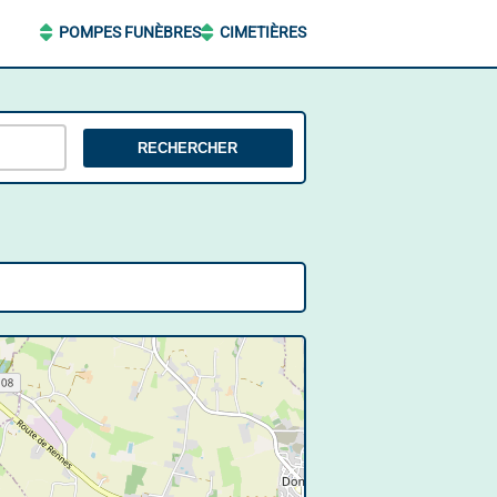
POMPES FUNÈBRES
CIMETIÈRES
RECHERCHER