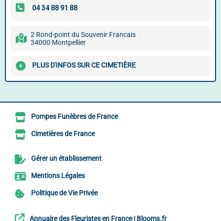
2 Rond-point du Souvenir Francais
34000 Montpellier
PLUS D'INFOS SUR CE CIMETIÈRE
Pompes Funèbres de France
Cimetières de France
Gérer un établissement
Mentions Légales
Politique de Vie Privée
Annuaire des Fleuristes en France | Blooms.fr