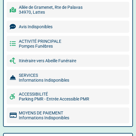
Allée de Gramenet, Rte de Palavas
34970, Lattes
Avis Indisponibles
ACTIVITÉ PRINCIPALE
Pompes Funèbres
Itinéraire vers Abeille Funéraire
SERVICES
Informations Indisponibles
ACCESSIBILITÉ
Parking PMR - Entrée Accessible PMR
MOYENS DE PAIEMENT
Informations Indisponibles