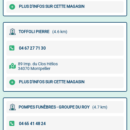
PLUS D'INFOS SUR CETTE MAGASIN
TOFFOLI PIERRE
(4.6 km)
89 Imp. du Clos Hélios
34070 Montpellier
PLUS D'INFOS SUR CETTE MAGASIN
POMPES FUNÈBRES - GROUPE DU ROY
(4.7 km)