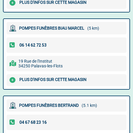
PLUS D'INFOS SUR CETTE MAGASIN
POMPES FUNÈBRES BIAU MARCEL
(5 km)
19 Rue de l'Institut
34250 Palavas-les-Flots
PLUS D'INFOS SUR CETTE MAGASIN
POMPES FUNÈBRES BERTRAND
(5.1 km)