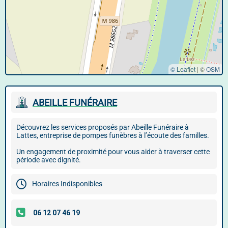
© Leaflet
|
©
OSM
ABEILLE FUNÉRAIRE
Découvrez les services proposés par Abeille Funéraire à
Lattes, entreprise de pompes funèbres à l’écoute des familles.
Un engagement de proximité pour vous aider à traverser cette
période avec dignité.
Horaires Indisponibles