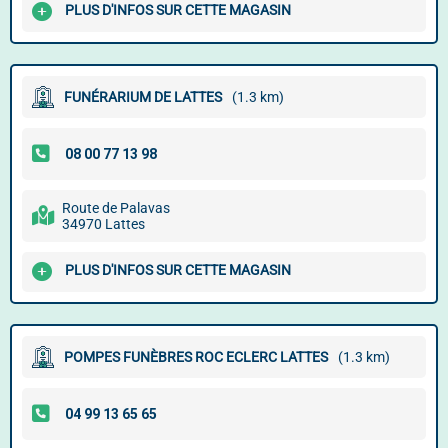
PLUS D'INFOS SUR CETTE MAGASIN
FUNÉRARIUM DE LATTES
(1.3 km)
Route de Palavas
34970 Lattes
PLUS D'INFOS SUR CETTE MAGASIN
POMPES FUNÈBRES ROC ECLERC LATTES
(1.3 km)