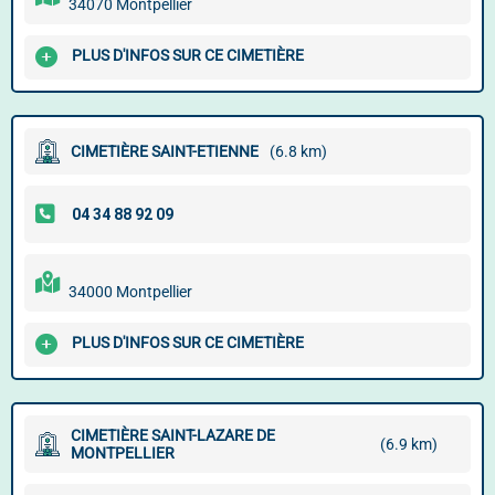
34070 Montpellier
PLUS D'INFOS SUR CE CIMETIÈRE
CIMETIÈRE SAINT-ETIENNE
(6.8 km)
34000 Montpellier
PLUS D'INFOS SUR CE CIMETIÈRE
CIMETIÈRE SAINT-LAZARE DE
(6.9 km)
MONTPELLIER