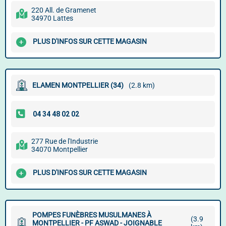
220 All. de Gramenet
34970 Lattes
PLUS D'INFOS SUR CETTE MAGASIN
ELAMEN MONTPELLIER (34)
(2.8 km)
277 Rue de l'Industrie
34070 Montpellier
PLUS D'INFOS SUR CETTE MAGASIN
POMPES FUNÈBRES MUSULMANES À
(3.9
MONTPELLIER - PF ASWAD - JOIGNABLE