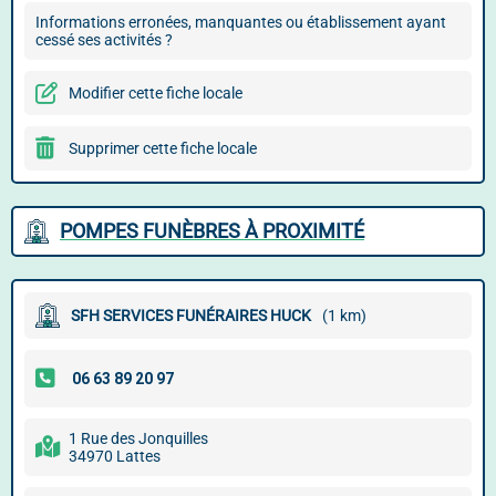
Informations erronées, manquantes ou établissement ayant
cessé ses activités ?
Modifier cette fiche locale
Supprimer cette fiche locale
POMPES FUNÈBRES À PROXIMITÉ
SFH SERVICES FUNÉRAIRES HUCK
(1 km)
1 Rue des Jonquilles
34970 Lattes