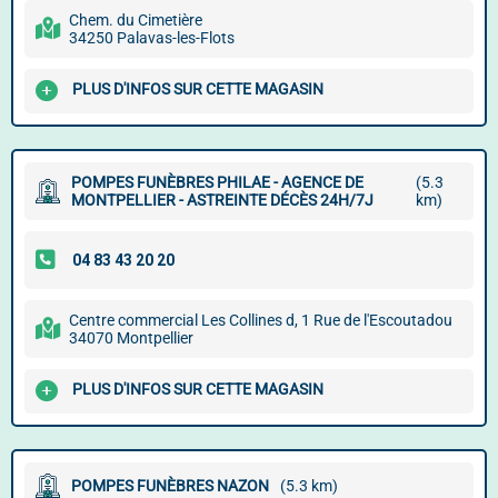
Chem. du Cimetière
34250 Palavas-les-Flots
PLUS D'INFOS SUR CETTE MAGASIN
POMPES FUNÈBRES PHILAE - AGENCE DE
(5.3
MONTPELLIER - ASTREINTE DÉCÈS 24H/7J
km)
Centre commercial Les Collines d, 1 Rue de l'Escoutadou
34070 Montpellier
PLUS D'INFOS SUR CETTE MAGASIN
POMPES FUNÈBRES NAZON
(5.3 km)