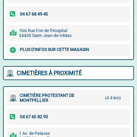
1bis Rue Fon de l'Hospital
34430 Saint-Jean-de-Védas
PLUS D'INFOS SUR CETTE MAGASIN
CIMETIÈRES À PROXIMITÉ
CIMETIÈRE PROTESTANT DE
(4.4 km)
MONTPELLIER
1 Av. de Palavas