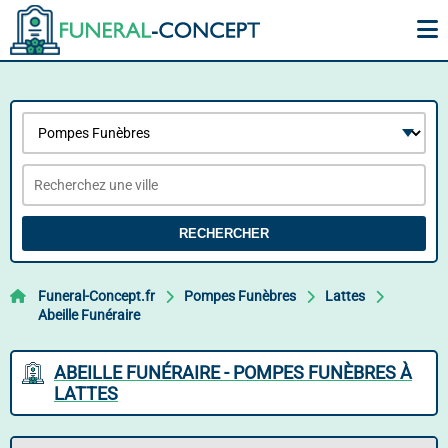
RECHERCHER
Funeral-Concept.fr
Pompes Funèbres
Lattes
Abeille Funéraire
ABEILLE FUNÉRAIRE - POMPES FUNÈBRES À
LATTES