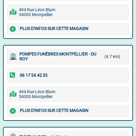
494 Rue Léon Blum
34000 Montpellier
PLUS D'INFOS SUR CETTE MAGASIN
POMPES FUNÈBRES MONTPELLIER - DU
(4.7 km)
ROY
494 Rue Léon Blum
34000 Montpellier
PLUS D'INFOS SUR CETTE MAGASIN