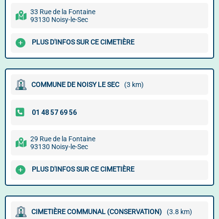
33 Rue de la Fontaine
93130 Noisy-le-Sec
PLUS D'INFOS SUR CE CIMETIÈRE
COMMUNE DE NOISY LE SEC
(3 km)
29 Rue de la Fontaine
93130 Noisy-le-Sec
PLUS D'INFOS SUR CE CIMETIÈRE
CIMETIÈRE COMMUNAL (CONSERVATION)
(3.8 km)