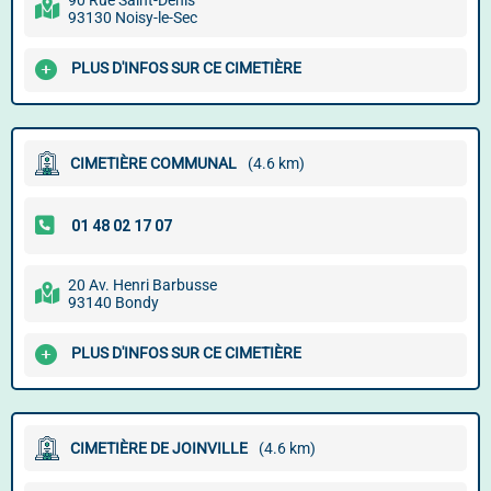
90 Rue Saint-Denis
93130 Noisy-le-Sec
PLUS D'INFOS SUR CE CIMETIÈRE
CIMETIÈRE COMMUNAL
(4.6 km)
20 Av. Henri Barbusse
93140 Bondy
PLUS D'INFOS SUR CE CIMETIÈRE
CIMETIÈRE DE JOINVILLE
(4.6 km)