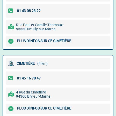
Rue Paul et Camille Thomoux
93330 Neuilly-sur-Marne
PLUS D'INFOS SUR CE CIMETIÈRE
CIMETIÈRE
(4 km)
4 Rue du Cimetière
94360 Bry-sur-Marne
PLUS D'INFOS SUR CE CIMETIÈRE