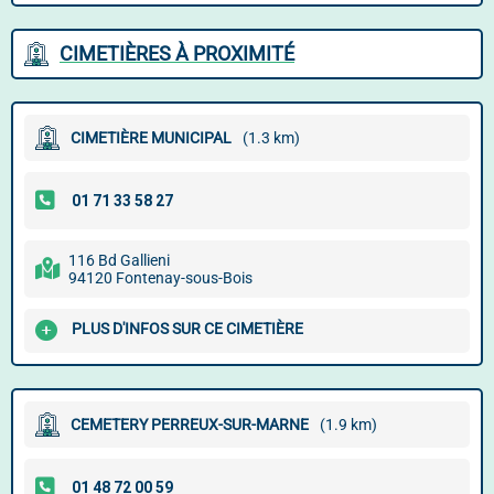
CIMETIÈRES À PROXIMITÉ
CIMETIÈRE MUNICIPAL
(1.3 km)
116 Bd Gallieni
94120 Fontenay-sous-Bois
PLUS D'INFOS SUR CE CIMETIÈRE
CEMETERY PERREUX-SUR-MARNE
(1.9 km)