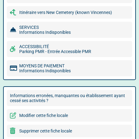
Itinéraire vers New Cemetery (known Vincennes)
SERVICES
Informations Indisponibles
ACCESSIBILITÉ
Parking PMR - Entrée Accessible PMR
MOYENS DE PAIEMENT
Informations Indisponibles
Informations erronées, manquantes ou établissement ayant
cessé ses activités ?
Modifier cette fiche locale
Supprimer cette fiche locale