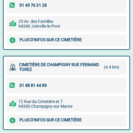
25 Av. des Familles
94340 Joinville-le-Pont
PLUS D'INFOS SUR CE CIMETIÈRE
CIMETIÈRE DE CHAMPIGNY RUE FERNAND
(4.9 km)
TOREZ
12 Rue du Cimetière et 7
94500 Champigny-sur-Marne
PLUS D'INFOS SUR CE CIMETIÈRE