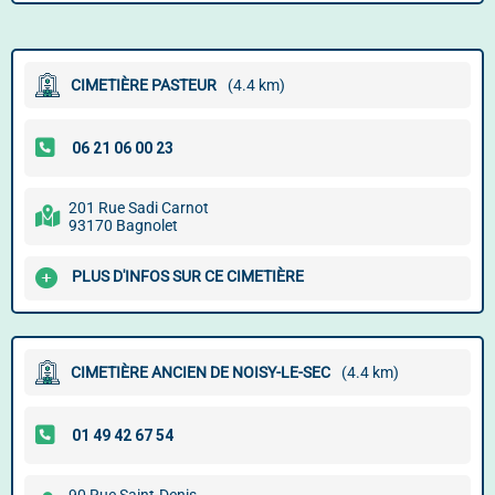
CIMETIÈRE PASTEUR
(4.4 km)
201 Rue Sadi Carnot
93170 Bagnolet
PLUS D'INFOS SUR CE CIMETIÈRE
CIMETIÈRE ANCIEN DE NOISY-LE-SEC
(4.4 km)