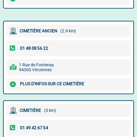
CIMETIÈRE ANCIEN
(2.9 km)
1 Rue de Fontenay
94300 Vincennes
PLUS D'INFOS SUR CE CIMETIÈRE
CIMETIÈRE
(3 km)