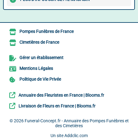
Pompes Funèbres de France
Cimetières de France
Gérer un établissement
Mentions Légales
Politique de Vie Privée
Annuaire des Fleuristes en France | Blooms.fr
Livraison de Fleurs en France | Blooms.fr
© 2026
Funeral-Concept.fr - Annuaire des Pompes Funèbres et
des Cimetières
Un site
Addclic.com