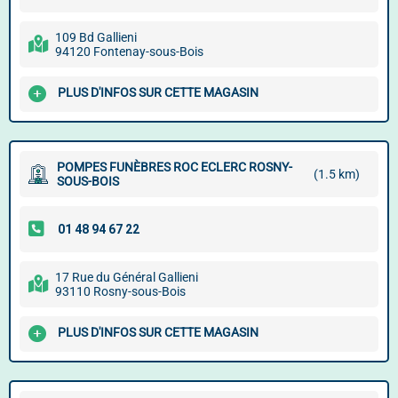
109 Bd Gallieni
94120 Fontenay-sous-Bois
PLUS D'INFOS SUR CETTE MAGASIN
POMPES FUNÈBRES ROC ECLERC ROSNY-
(1.5 km)
SOUS-BOIS
17 Rue du Général Gallieni
93110 Rosny-sous-Bois
PLUS D'INFOS SUR CETTE MAGASIN