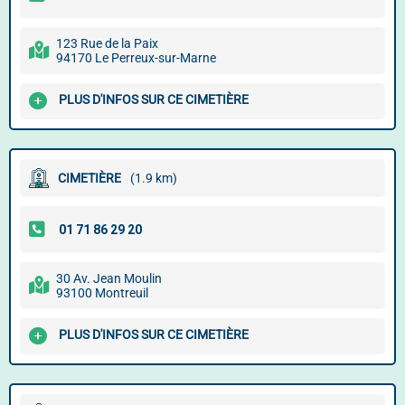
123 Rue de la Paix
94170 Le Perreux-sur-Marne
PLUS D'INFOS SUR CE CIMETIÈRE
CIMETIÈRE
(1.9 km)
30 Av. Jean Moulin
93100 Montreuil
PLUS D'INFOS SUR CE CIMETIÈRE