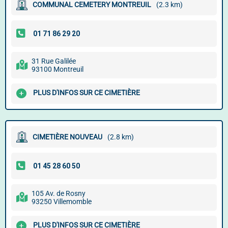
COMMUNAL CEMETERY MONTREUIL
(2.3 km)
31 Rue Galilée
93100 Montreuil
PLUS D'INFOS SUR CE CIMETIÈRE
CIMETIÈRE NOUVEAU
(2.8 km)
105 Av. de Rosny
93250 Villemomble
PLUS D'INFOS SUR CE CIMETIÈRE