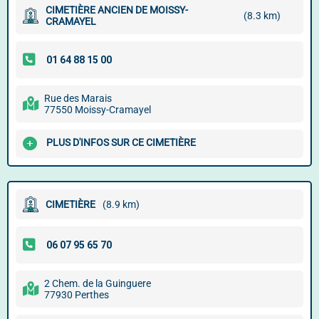
CIMETIÈRE ANCIEN DE MOISSY-
(8.3 km)
CRAMAYEL
Rue des Marais
77550 Moissy-Cramayel
PLUS D'INFOS SUR CE CIMETIÈRE
CIMETIÈRE
(8.9 km)
2 Chem. de la Guinguere
77930 Perthes