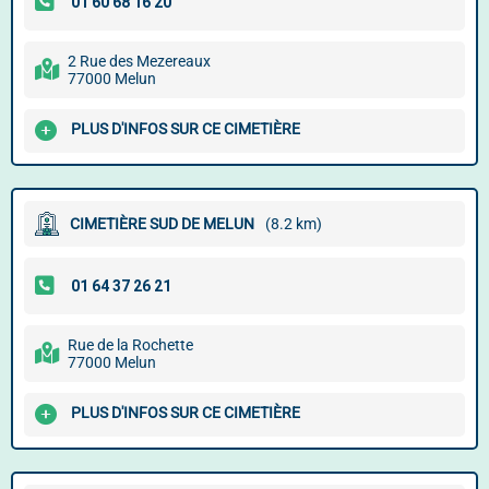
2 Rue des Mezereaux
77000 Melun
PLUS D'INFOS SUR CE CIMETIÈRE
CIMETIÈRE SUD DE MELUN
(8.2 km)
Rue de la Rochette
77000 Melun
PLUS D'INFOS SUR CE CIMETIÈRE