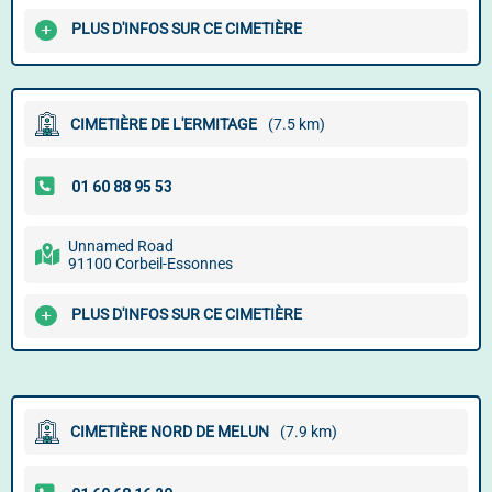
PLUS D'INFOS SUR CE CIMETIÈRE
CIMETIÈRE DE L'ERMITAGE
(7.5 km)
Unnamed Road
91100 Corbeil-Essonnes
PLUS D'INFOS SUR CE CIMETIÈRE
CIMETIÈRE NORD DE MELUN
(7.9 km)