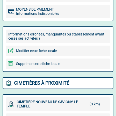
MOYENS DE PAIEMENT
Informations Indisponibles
Informations erronées, manquantes ou établissement ayant
cessé ses activités ?
Modifier cette fiche locale
Supprimer cette fiche locale
CIMETIÈRES À PROXIMITÉ
CIMETIÈRE NOUVEAU DE SAVIGNY-LE-
(3 km)
TEMPLE