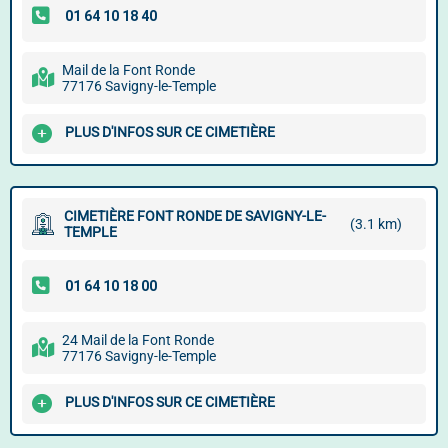
Mail de la Font Ronde
77176 Savigny-le-Temple
PLUS D'INFOS SUR CE CIMETIÈRE
CIMETIÈRE FONT RONDE DE SAVIGNY-LE-
(3.1 km)
TEMPLE
24 Mail de la Font Ronde
77176 Savigny-le-Temple
PLUS D'INFOS SUR CE CIMETIÈRE