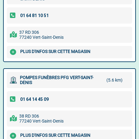
37 RD 306
77240 Vert-Saint-Denis
PLUS D'INFOS SUR CETTE MAGASIN
POMPES FUNÈBRES PFG VERT-SAINT-
(5.6 km)
DENIS
38 RD 306
77240 Vert-Saint-Denis
PLUS D'INFOS SUR CETTE MAGASIN