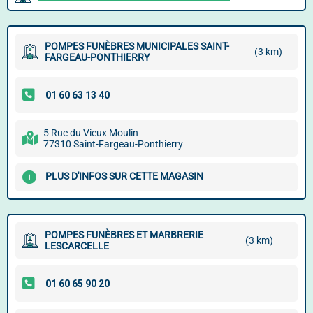
POMPES FUNÈBRES MUNICIPALES SAINT-
(3 km)
FARGEAU-PONTHIERRY
5 Rue du Vieux Moulin
77310 Saint-Fargeau-Ponthierry
PLUS D'INFOS SUR CETTE MAGASIN
POMPES FUNÈBRES ET MARBRERIE
(3 km)
LESCARCELLE