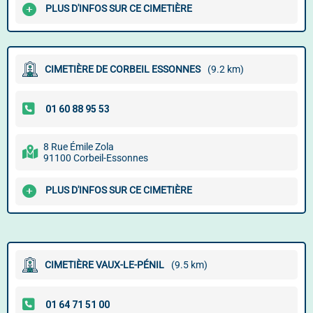
PLUS D'INFOS SUR CE CIMETIÈRE
CIMETIÈRE DE CORBEIL ESSONNES
(9.2 km)
8 Rue Émile Zola
91100 Corbeil-Essonnes
PLUS D'INFOS SUR CE CIMETIÈRE
CIMETIÈRE VAUX-LE-PÉNIL
(9.5 km)