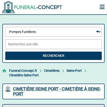
RECHERCHER
Funeral-Concept.fr
Cimetières
Seine-Port
Cimetière Seine Port
CIMETIÈRE SEINE PORT - CIMETIÈRE À SEINE-
PORT