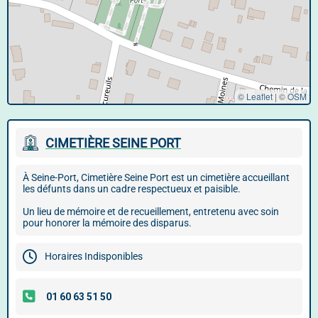
© Leaflet
|
©
OSM
CIMETIÈRE SEINE PORT
À Seine-Port, Cimetière Seine Port est un cimetière accueillant
les défunts dans un cadre respectueux et paisible.
Un lieu de mémoire et de recueillement, entretenu avec soin
pour honorer la mémoire des disparus.
Horaires Indisponibles