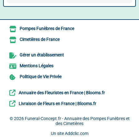
Pompes Funèbres de France
Cimetières de France
Gérer un établissement
Mentions Légales
Politique de Vie Privée
Annuaire des Fleuristes en France | Blooms.fr
Livraison de Fleurs en France | Blooms.fr
© 2026
Funeral-Concept.fr - Annuaire des Pompes Funèbres et
des Cimetières
Un site
Addclic.com