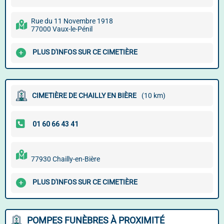
Rue du 11 Novembre 1918
77000 Vaux-le-Pénil
PLUS D'INFOS SUR CE CIMETIÈRE
CIMETIÈRE DE CHAILLY EN BIÈRE
(10 km)
77930 Chailly-en-Bière
PLUS D'INFOS SUR CE CIMETIÈRE
POMPES FUNÈBRES À PROXIMITÉ