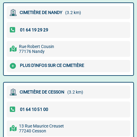
CIMETIÈRE DE NANDY
(3.2 km)
Rue Robert Cousin
77176 Nandy
PLUS D'INFOS SUR CE CIMETIÈRE
CIMETIÈRE DE CESSON
(3.2 km)
13 Rue Maurice Creuset
77240 Cesson