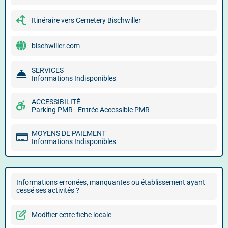
Itinéraire vers Cemetery Bischwiller
bischwiller.com
SERVICES
Informations Indisponibles
ACCESSIBILITÉ
Parking PMR - Entrée Accessible PMR
MOYENS DE PAIEMENT
Informations Indisponibles
Informations erronées, manquantes ou établissement ayant
cessé ses activités ?
Modifier cette fiche locale