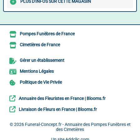
PLUS D'INFOS SUR CETTE MAGASIN
Pompes Funèbres de France
Cimetières de France
Gérer un établissement
Mentions Légales
Politique de Vie Privée
Annuaire des Fleuristes en France | Blooms.fr
Livraison de Fleurs en France | Blooms.fr
© 2026
Funeral-Concept.fr - Annuaire des Pompes Funèbres et
des Cimetières
Un site
Addclic.com