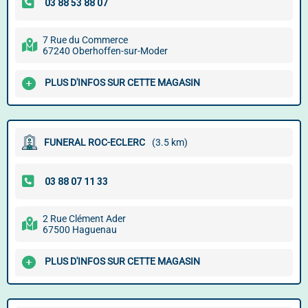
7 Rue du Commerce
67240 Oberhoffen-sur-Moder
PLUS D'INFOS SUR CETTE MAGASIN
FUNERAL ROC-ECLERC
(3.5 km)
2 Rue Clément Ader
67500 Haguenau
PLUS D'INFOS SUR CETTE MAGASIN