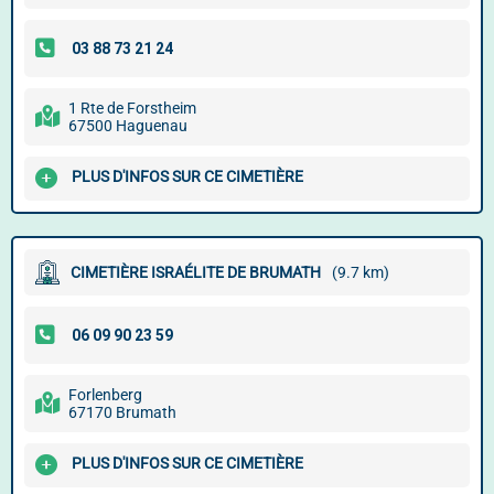
1 Rte de Forstheim
67500 Haguenau
PLUS D'INFOS SUR CE CIMETIÈRE
CIMETIÈRE ISRAÉLITE DE BRUMATH
(9.7 km)
Forlenberg
67170 Brumath
PLUS D'INFOS SUR CE CIMETIÈRE