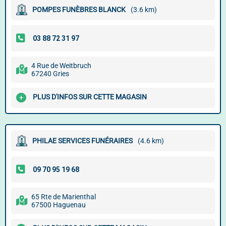
POMPES FUNÈBRES BLANCK
(3.6 km)
4 Rue de Weitbruch
67240 Gries
PLUS D'INFOS SUR CETTE MAGASIN
PHILAE SERVICES FUNÉRAIRES
(4.6 km)
65 Rte de Marienthal
67500 Haguenau