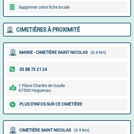
Supprimer cette fiche locale
CIMETIÈRES À PROXIMITÉ
MAIRIE - CIMETIÈRE SAINT NICOLAS
(6.6 km)
1 Place Charles de Gaulle
67500 Haguenau
PLUS D'INFOS SUR CE CIMETIÈRE
CIMETIÈRE SAINT NICOLAS
(6.9 km)