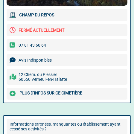
CHAMP DU REPOS
FERMÉ ACTUELLEMENT
07 81 43 60 64
Avis Indisponibles
12 Chem. du Plessier
60550 Verneuil-en-Halatte
PLUS D'INFOS SUR CE CIMETIÈRE
Informations erronées, manquantes ou établissement ayant
cessé ses activités ?