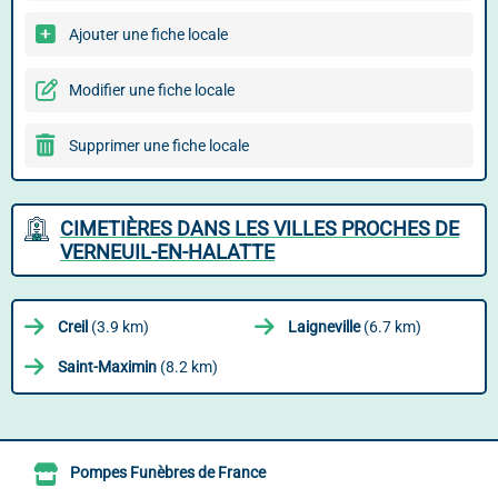
Ajouter une fiche locale
Modifier une fiche locale
Supprimer une fiche locale
CIMETIÈRES DANS LES VILLES PROCHES DE
VERNEUIL-EN-HALATTE
Creil
(3.9 km)
Laigneville
(6.7 km)
Saint-Maximin
(8.2 km)
Pompes Funèbres de France