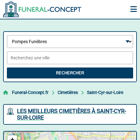
RECHERCHER
Funeral-Concept.fr
Cimetières
Saint-Cyr-sur-Loire
LES MEILLEURS CIMETIÈRES À SAINT-CYR-
SUR-LOIRE
+