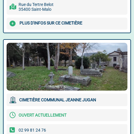
Rue du Tertre Belot
35400 Saint-Malo
PLUS D'INFOS SUR CE CIMETIÈRE
CIMETIÈRE COMMUNAL JEANNE JUGAN
OUVERT ACTUELLEMENT
02 99 81 24 76