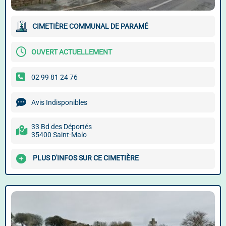
CIMETIÈRE COMMUNAL DE PARAMÉ
OUVERT ACTUELLEMENT
02 99 81 24 76
Avis Indisponibles
33 Bd des Déportés
35400 Saint-Malo
PLUS D'INFOS SUR CE CIMETIÈRE