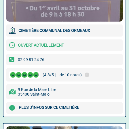
CIMETIÈRE COMMUNAL DES ORMEAUX
OUVERT ACTUELLEMENT
02 99 81 24 76
(4.8/5
|
- de 10 notes)
9 Rue de la Mare Litre
35400 Saint-Malo
PLUS D'INFOS SUR CE CIMETIÈRE