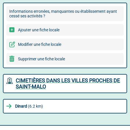
Informations erronées, manquantes ou établissement ayant
cessé ses activités ?
Ajouter une fiche locale
Modifier une fiche locale
Supprimer une fiche locale
CIMETIÈRES DANS LES VILLES PROCHES DE
SAINT-MALO
Dinard
(6.2 km)