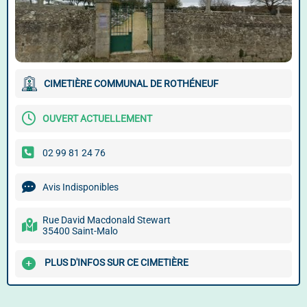
CIMETIÈRE COMMUNAL DE ROTHÉNEUF
OUVERT ACTUELLEMENT
02 99 81 24 76
Avis Indisponibles
Rue David Macdonald Stewart
35400 Saint-Malo
PLUS D'INFOS SUR CE CIMETIÈRE