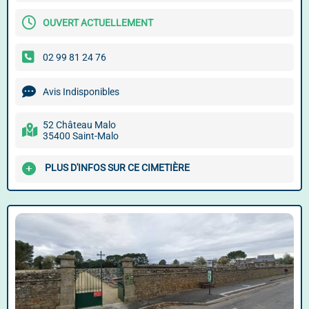
OUVERT ACTUELLEMENT
02 99 81 24 76
Avis Indisponibles
52 Château Malo
35400 Saint-Malo
PLUS D'INFOS SUR CE CIMETIÈRE