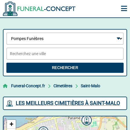
RECHERCHER
Funeral-Concept.fr
Cimetières
Saint-Malo
LES MEILLEURS CIMETIÈRES À SAINT-MALO
+