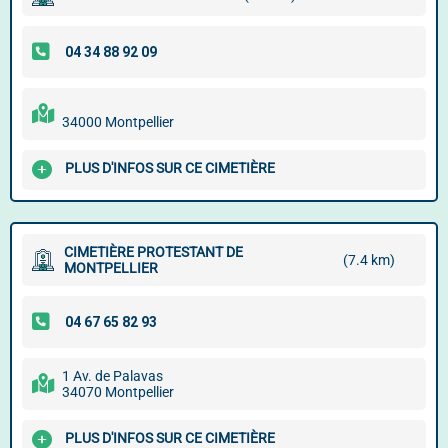
34000 Montpellier
PLUS D'INFOS SUR CE CIMETIÈRE
CIMETIÈRE PROTESTANT DE
(7.4 km)
MONTPELLIER
1 Av. de Palavas
34070 Montpellier
PLUS D'INFOS SUR CE CIMETIÈRE