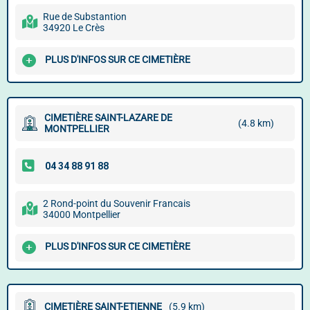
Rue de Substantion
34920 Le Crès
PLUS D'INFOS SUR CE CIMETIÈRE
CIMETIÈRE SAINT-LAZARE DE
(4.8 km)
MONTPELLIER
2 Rond-point du Souvenir Francais
34000 Montpellier
PLUS D'INFOS SUR CE CIMETIÈRE
CIMETIÈRE SAINT-ETIENNE
(5.9 km)