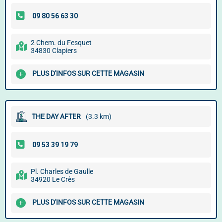
2 Chem. du Fesquet
34830 Clapiers
PLUS D'INFOS SUR CETTE MAGASIN
THE DAY AFTER
(3.3 km)
Pl. Charles de Gaulle
34920 Le Crès
PLUS D'INFOS SUR CETTE MAGASIN