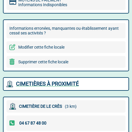
MOYENS DE PAIEMENT
Informations Indisponibles
Informations erronées, manquantes ou établissement ayant
cessé ses activités ?
Modifier cette fiche locale
Supprimer cette fiche locale
CIMETIÈRES À PROXIMITÉ
CIMETIÈRE DE LE CRÈS
(3 km)