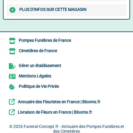
PLUS D'INFOS SUR CETTE MAGASIN
Pompes Funèbres de France
Cimetières de France
Gérer un établissement
Mentions Légales
Politique de Vie Privée
Annuaire des Fleuristes en France | Blooms.fr
Livraison de Fleurs en France | Blooms.fr
© 2026
Funeral-Concept.fr - Annuaire des Pompes Funèbres et
des Cimetières