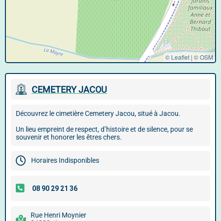
© Leaflet
|
©
OSM
CEMETERY JACOU
Découvrez le cimetière Cemetery Jacou, situé à Jacou.
Un lieu empreint de respect, d’histoire et de silence, pour se
souvenir et honorer les êtres chers.
Horaires Indisponibles
Rue Henri Moynier