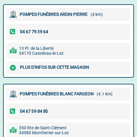
POMPES FUNÈBRES ARDIN PIERRE
(4 km)
13 Pl. de la Liberté
34170 Castelnau-le-Lez
PLUS D'INFOS SUR CETTE MAGASIN
POMPES FUNÈBRES BLANC FARGEON
(4.1 km)
350 Rte de Saint-Clément
34980 Montferrier-sur-Lez