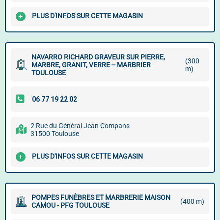
PLUS D'INFOS SUR CETTE MAGASIN
NAVARRO RICHARD GRAVEUR SUR PIERRE,
(300
MARBRE, GRANIT, VERRE -- MARBRIER
m)
TOULOUSE
2 Rue du Général Jean Compans
31500 Toulouse
PLUS D'INFOS SUR CETTE MAGASIN
POMPES FUNÈBRES ET MARBRERIE MAISON
(400 m)
CAMOU - PFG TOULOUSE