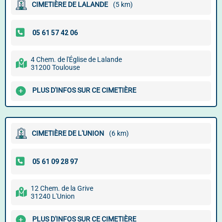
CIMETIÈRE DE LALANDE
(5 km)
4 Chem. de l'Église de Lalande
31200 Toulouse
PLUS D'INFOS SUR CE CIMETIÈRE
CIMETIÈRE DE L'UNION
(6 km)
12 Chem. de la Grive
31240 L'Union
PLUS D'INFOS SUR CE CIMETIÈRE