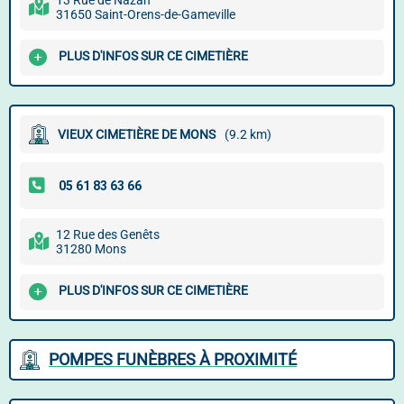
13 Rue de Nazan
31650 Saint-Orens-de-Gameville
PLUS D'INFOS SUR CE CIMETIÈRE
VIEUX CIMETIÈRE DE MONS
(9.2 km)
12 Rue des Genêts
31280 Mons
PLUS D'INFOS SUR CE CIMETIÈRE
POMPES FUNÈBRES À PROXIMITÉ