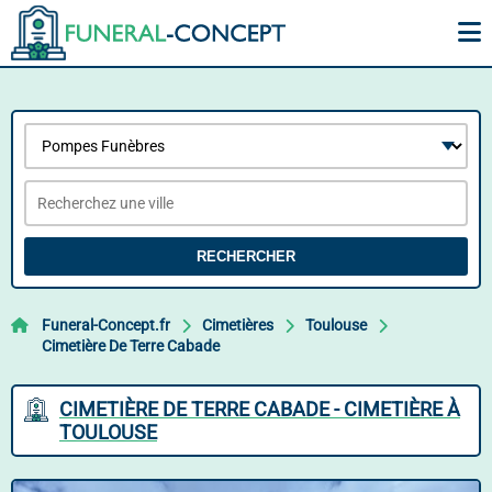
RECHERCHER
Funeral-Concept.fr
Cimetières
Toulouse
Cimetière De Terre Cabade
CIMETIÈRE DE TERRE CABADE - CIMETIÈRE À
TOULOUSE