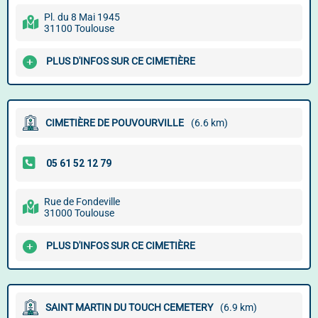
Pl. du 8 Mai 1945
31100 Toulouse
PLUS D'INFOS SUR CE CIMETIÈRE
CIMETIÈRE DE POUVOURVILLE
(6.6 km)
Rue de Fondeville
31000 Toulouse
PLUS D'INFOS SUR CE CIMETIÈRE
SAINT MARTIN DU TOUCH CEMETERY
(6.9 km)