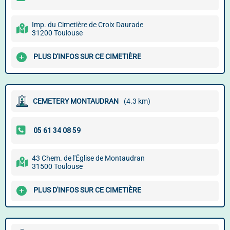
Imp. du Cimetière de Croix Daurade
31200 Toulouse
PLUS D'INFOS SUR CE CIMETIÈRE
CEMETERY MONTAUDRAN
(4.3 km)
43 Chem. de l'Église de Montaudran
31500 Toulouse
PLUS D'INFOS SUR CE CIMETIÈRE