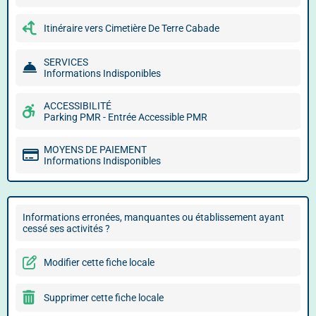
Itinéraire vers Cimetière De Terre Cabade
SERVICES
Informations Indisponibles
ACCESSIBILITÉ
Parking PMR - Entrée Accessible PMR
MOYENS DE PAIEMENT
Informations Indisponibles
Informations erronées, manquantes ou établissement ayant
cessé ses activités ?
Modifier cette fiche locale
Supprimer cette fiche locale