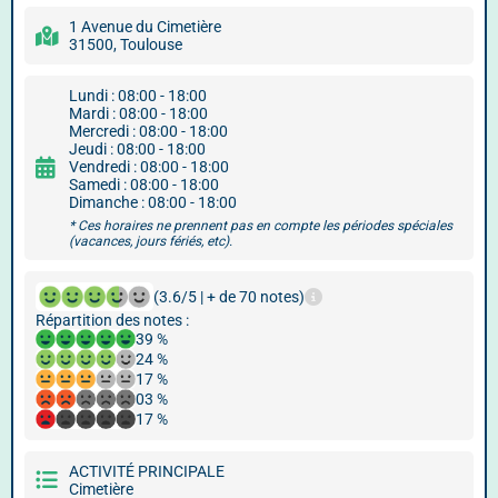
1 Avenue du Cimetière
31500, Toulouse
Lundi : 08:00 - 18:00
Mardi : 08:00 - 18:00
Mercredi : 08:00 - 18:00
Jeudi : 08:00 - 18:00
Vendredi : 08:00 - 18:00
Samedi : 08:00 - 18:00
Dimanche : 08:00 - 18:00
* Ces horaires ne prennent pas en compte les périodes spéciales
(vacances, jours fériés, etc).
(3.6/5 | + de 70 notes)
Répartition des notes :
39 %
24 %
17 %
03 %
17 %
ACTIVITÉ PRINCIPALE
Cimetière