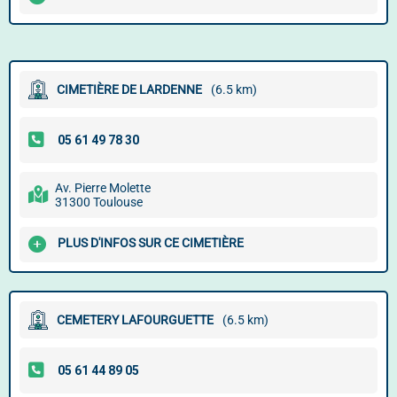
CIMETIÈRE DE LARDENNE
(6.5 km)
Av. Pierre Molette
31300 Toulouse
PLUS D'INFOS SUR CE CIMETIÈRE
CEMETERY LAFOURGUETTE
(6.5 km)