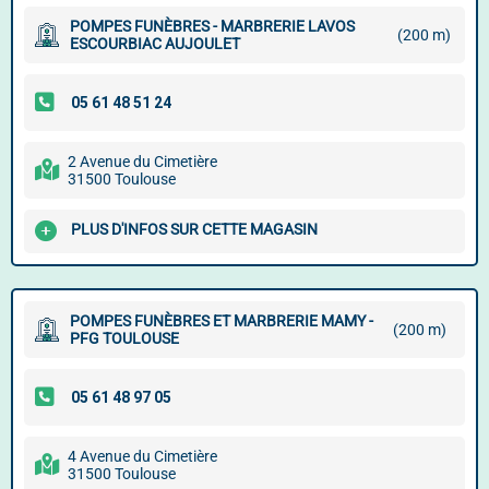
POMPES FUNÈBRES - MARBRERIE LAVOS
(200 m)
ESCOURBIAC AUJOULET
2 Avenue du Cimetière
31500 Toulouse
PLUS D'INFOS SUR CETTE MAGASIN
POMPES FUNÈBRES ET MARBRERIE MAMY -
(200 m)
PFG TOULOUSE
4 Avenue du Cimetière
31500 Toulouse