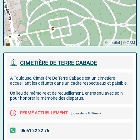
© Leaflet
|
©
OSM
CIMETIÈRE DE TERRE CABADE
À Toulouse, Cimetière De Terre Cabade est un cimetière
accueillant les défunts dans un cadre respectueux et paisible.
Un lieu de mémoire et de recueillement, entretenu avec soin
pour honorer la mémoire des disparus.
FERMÉ ACTUELLEMENT
(ouvre dans 1h56mn)