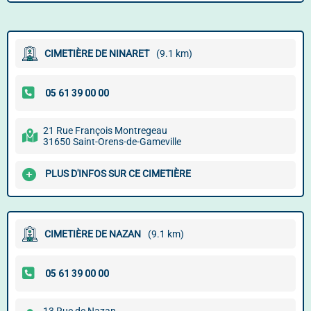
CIMETIÈRE DE NINARET
(9.1 km)
21 Rue François Montregeau
31650 Saint-Orens-de-Gameville
PLUS D'INFOS SUR CE CIMETIÈRE
CIMETIÈRE DE NAZAN
(9.1 km)