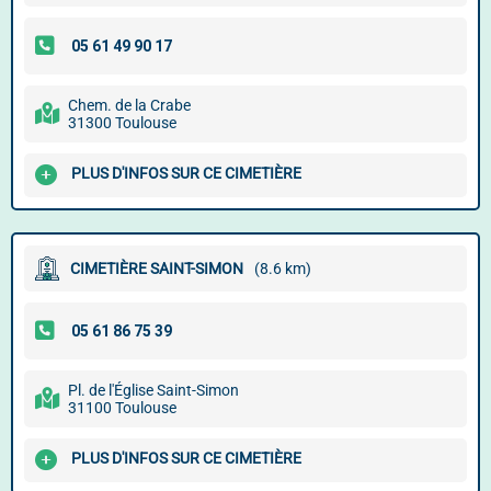
Chem. de la Crabe
31300 Toulouse
PLUS D'INFOS SUR CE CIMETIÈRE
CIMETIÈRE SAINT-SIMON
(8.6 km)
Pl. de l'Église Saint-Simon
31100 Toulouse
PLUS D'INFOS SUR CE CIMETIÈRE