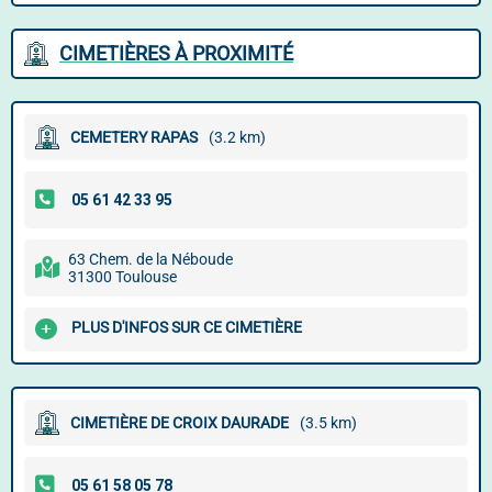
CIMETIÈRES À PROXIMITÉ
CEMETERY RAPAS
(3.2 km)
63 Chem. de la Néboude
31300 Toulouse
PLUS D'INFOS SUR CE CIMETIÈRE
CIMETIÈRE DE CROIX DAURADE
(3.5 km)