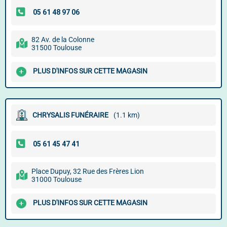
82 Av. de la Colonne
31500 Toulouse
PLUS D'INFOS SUR CETTE MAGASIN
CHRYSALIS FUNÉRAIRE
(1.1 km)
Place Dupuy, 32 Rue des Frères Lion
31000 Toulouse
PLUS D'INFOS SUR CETTE MAGASIN