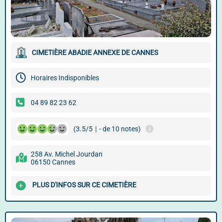
CIMETIÈRE ABADIE ANNEXE DE CANNES
Horaires Indisponibles
04 89 82 23 62
(3.5/5
|
- de 10 notes)
258 Av. Michel Jourdan
06150 Cannes
PLUS D'INFOS SUR CE CIMETIÈRE