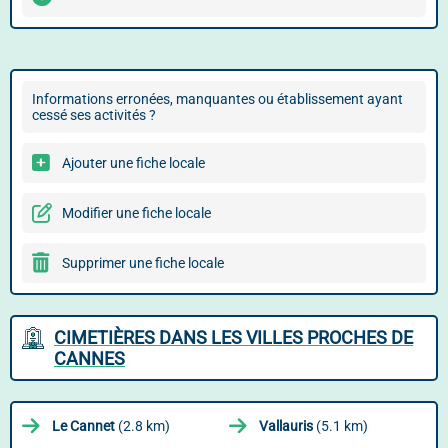
Informations erronées, manquantes ou établissement ayant
cessé ses activités ?
Ajouter une fiche locale
Modifier une fiche locale
Supprimer une fiche locale
CIMETIÈRES DANS LES VILLES PROCHES DE
CANNES
Le Cannet
(2.8 km)
Vallauris
(5.1 km)