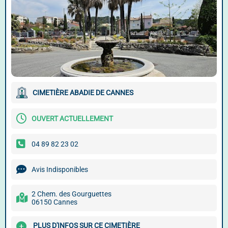
CIMETIÈRE ABADIE DE CANNES
OUVERT ACTUELLEMENT
04 89 82 23 02
Avis Indisponibles
2 Chem. des Gourguettes
06150 Cannes
PLUS D'INFOS SUR CE CIMETIÈRE