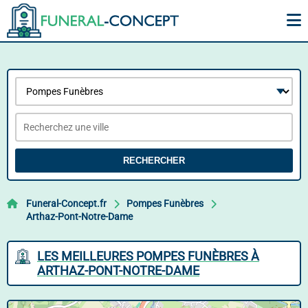
RECHERCHER
Funeral-Concept.fr
Pompes Funèbres
Arthaz-Pont-Notre-Dame
LES MEILLEURES POMPES FUNÈBRES À
ARTHAZ-PONT-NOTRE-DAME