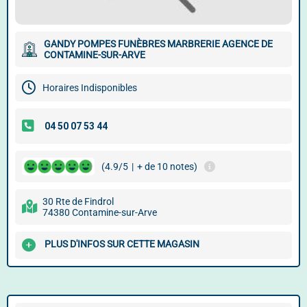
GANDY POMPES FUNÈBRES MARBRERIE AGENCE DE
CONTAMINE-SUR-ARVE
Horaires Indisponibles
(4.9/5
|
+ de 10 notes)
30 Rte de Findrol
74380 Contamine-sur-Arve
PLUS D'INFOS SUR CETTE MAGASIN