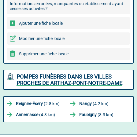
Informations erronées, manquantes ou établissement ayant
cessé ses activités ?
Ajouter une fiche locale
Modifier une fiche locale
Supprimer une fiche locale
POMPES FUNÈBRES DANS LES VILLES
PROCHES DE ARTHAZ-PONT-NOTRE-DAME
Reignier-Ésery
(2.8 km)
Nangy
(4.2 km)
Annemasse
(4.3 km)
Faucigny
(8.3 km)